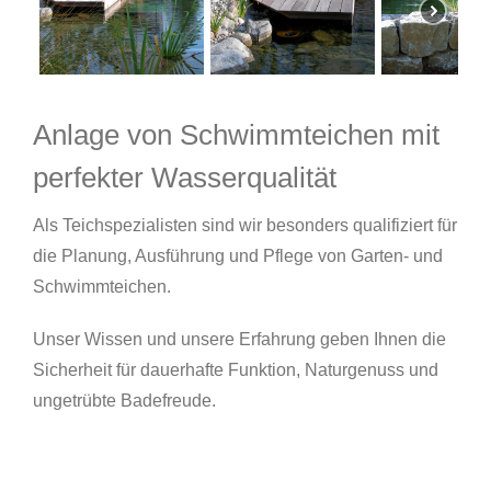
Anlage von Schwimmteichen mit
perfekter Wasserqualität
Als Teichspezialisten sind wir besonders qualifiziert für
die Planung, Ausführung und Pflege von Garten- und
Schwimmteichen.
Unser Wissen und unsere Erfahrung geben Ihnen die
Sicherheit für dauerhafte Funktion, Naturgenuss und
ungetrübte Badefreude.