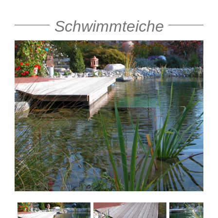
Schwimmteiche